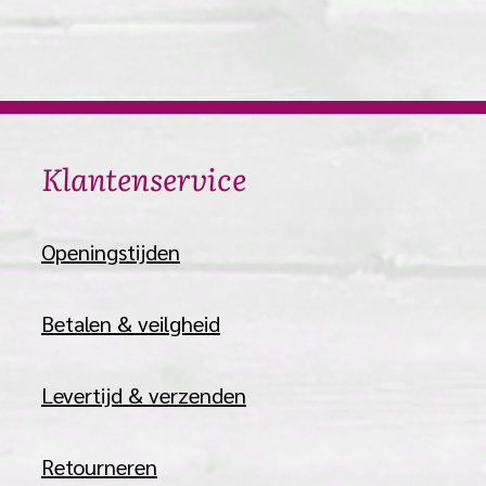
​Klantenservice
​Openingstijden
Betalen & veilgheid
Levertijd & verzenden
Retourneren