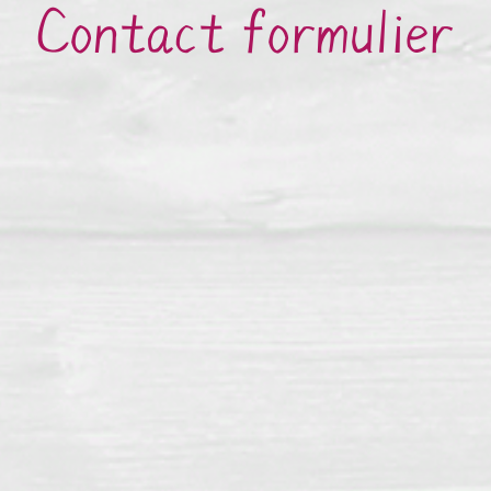
Contact formulier