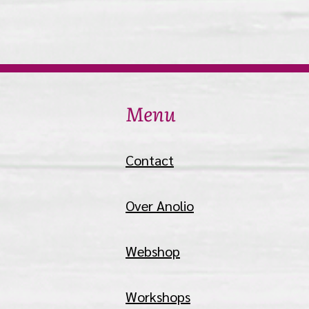
Menu
Contact
Over Anolio
Webshop
Workshops