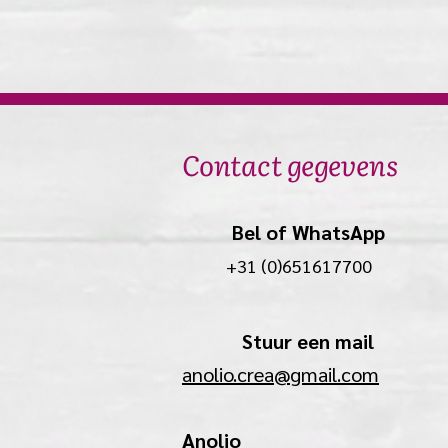
Contact gegevens
Bel of WhatsApp
+31 (0)651617700
Stuur een mail
anolio.crea@gmail.com
Anolio