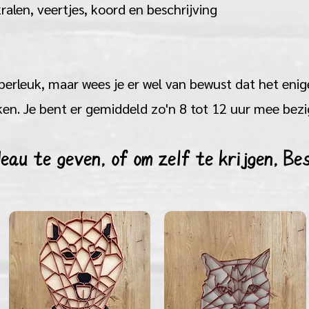
alen, veertjes, koord en beschrijving
perleuk, maar wees je er wel van bewust dat het enig
n. Je bent er gemiddeld zo'n 8 tot 12 uur mee bezi
eau te geven, of om zelf te krijgen, Bes