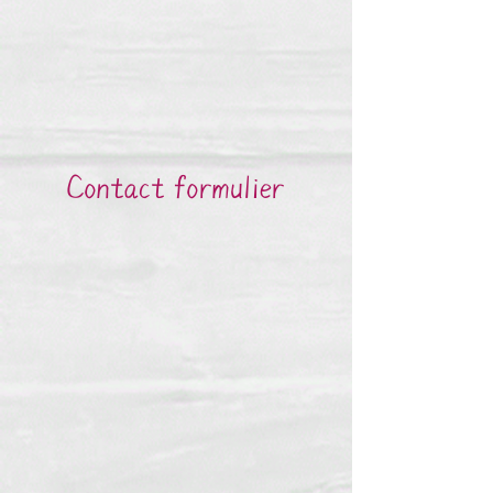
Contact formulier