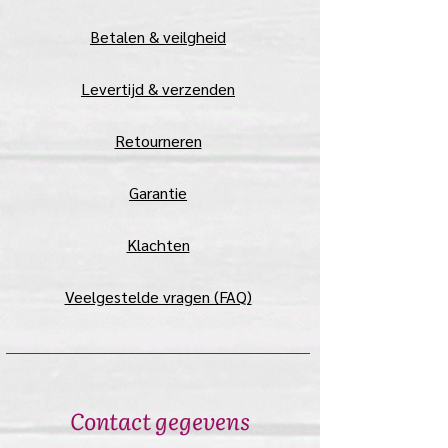
Betalen & veilgheid
Levertijd & verzenden
Retourneren
Garantie
Klachten
Veelgestelde vragen (FAQ)
Contact gegevens