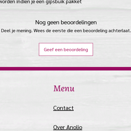
worden indien je een gipsbuik pakket
Nog geen beoordelingen
Deel je mening. Wees de eerste die een beoordeling achterlaat.
Geef een beoordeling
Menu
Contact
Over Anolio