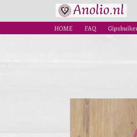
HOME
FAQ
Gipsbuike