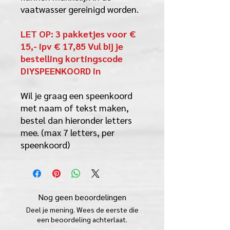
vaatwasser gereinigd worden.
LET OP: 3 pakketjes voor €
15,- ipv € 17,85 Vul bij je
bestelling kortingscode
DIYSPEENKOORD in
Wil je graag een speenkoord
met naam of tekst maken,
bestel dan hieronder letters
mee. (max 7 letters, per
speenkoord)
Nog geen beoordelingen
Deel je mening. Wees de eerste die
een beoordeling achterlaat.