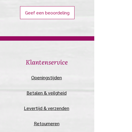
Geef een beoordeling
​Klantenservice
​Openingstijden
Betalen & veilgheid
Levertijd & verzenden
Retourneren