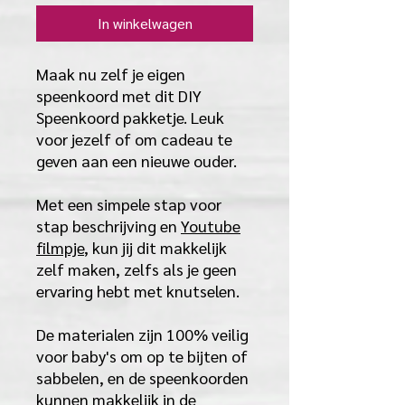
In winkelwagen
Maak nu zelf je eigen
speenkoord met dit DIY
Speenkoord pakketje. Leuk
voor jezelf of om cadeau te
geven aan een nieuwe ouder.
Met een simpele stap voor
stap beschrijving en
Youtube
filmpje
, kun jij dit makkelijk
zelf maken, zelfs als je geen
ervaring hebt met knutselen.
De materialen zijn 100% veilig
voor baby's om op te bijten of
sabbelen, en de speenkoorden
kunnen makkelijk in de