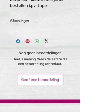
bestellen i.pv. tape.
Afmetingen
een strip is 80 mm x 22 mm
Nog geen beoordelingen
Deel je mening. Wees de eerste die
een beoordeling achterlaat.
Geef een beoordeling