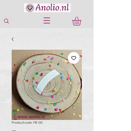
Productcode: FB-00