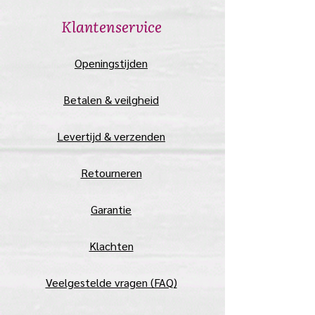
​Klantenservice
​Openingstijden
Betalen & veilgheid
Levertijd & verzenden
Retourneren
Garantie
Klachten
Veelgestelde vragen (FAQ)