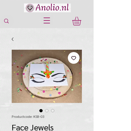
Productcode: KSB-03
Face Jewels