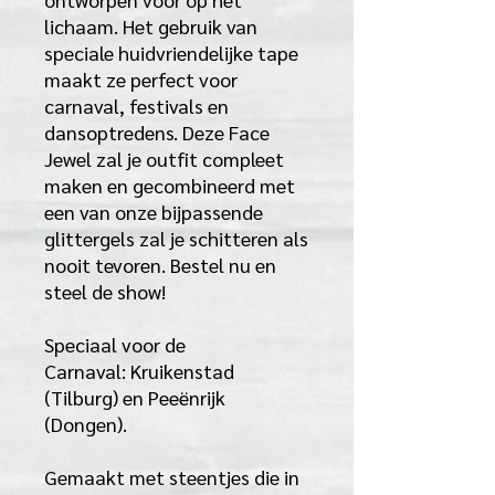
lichaam. Het gebruik van
speciale huidvriendelijke tape
maakt ze perfect voor
carnaval, festivals en
dansoptredens. Deze Face
Jewel zal je outfit compleet
maken en gecombineerd met
een van onze bijpassende
glittergels zal je schitteren als
nooit tevoren. Bestel nu en
steel de show!
Speciaal voor de
Carnaval: Kruikenstad
(Tilburg) en Peeënrijk
(Dongen).
Gemaakt met steentjes die in