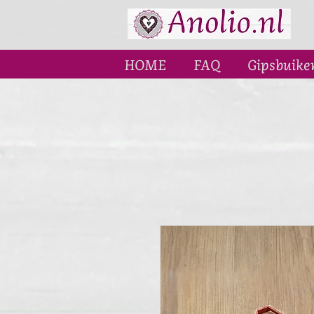
HOME
FAQ
Gipsbuike