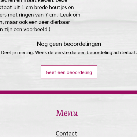
taat uit 1 cm brede houtjes en
ers met ringen van 7 cm. Leuk om
en, maar ook een zeer dierbaar
 zijn een voorbeeld.)
Nog geen beoordelingen
Deel je mening. Wees de eerste die een beoordeling achterlaat.
Geef een beoordeling
Menu
Contact