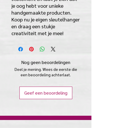
je oog hebt voor unieke
handgemaakte producten.
Koop nu je eigen sleutelhanger
en draag een stukje
creativiteit met je mee!
Nog geen beoordelingen
Deel je mening. Wees de eerste die
een beoordeling achterlaat.
Geef een beoordeling