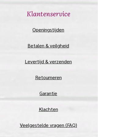
​Klantenservice
​Openingstijden
Betalen & veilgheid
Levertijd & verzenden
Retourneren
Garantie
Klachten
Veelgestelde vragen (FAQ)