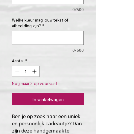
0/500
Welke kleur mag jouw tekst of
afbeelding zijn?
*
0/500
Aantal
*
Nog maar 3 op voorraad
In winkelwagen
Ben je op zoek naar een uniek
en persoonlijk cadeautje? Dan
zijn deze handgemaakte