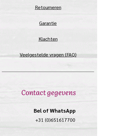
Retourneren
Garantie
Klachten
Veelgestelde vragen (FAQ)
Contact gegevens
Bel of WhatsApp
+31 (0)651617700