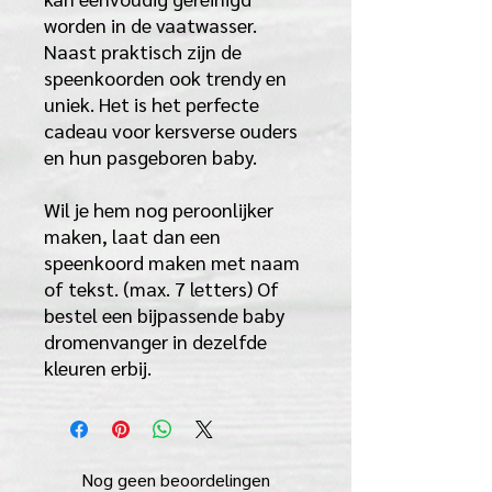
worden in de vaatwasser.
Naast praktisch zijn de
speenkoorden ook trendy en
uniek. Het is het perfecte
cadeau voor kersverse ouders
en hun pasgeboren baby.
Wil je hem nog peroonlijker
maken, laat dan een
speenkoord maken met naam
of tekst. (max. 7 letters) Of
bestel een bijpassende baby
dromenvanger in dezelfde
kleuren erbij.
Nog geen beoordelingen