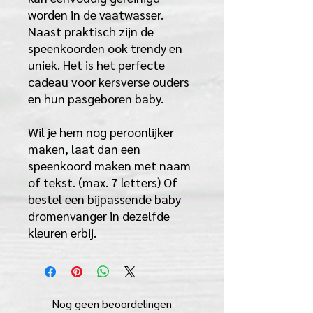
worden in de vaatwasser.
Naast praktisch zijn de
speenkoorden ook trendy en
uniek. Het is het perfecte
cadeau voor kersverse ouders
en hun pasgeboren baby.
Wil je hem nog peroonlijker
maken, laat dan een
speenkoord maken met naam
of tekst. (max. 7 letters) Of
bestel een bijpassende baby
dromenvanger in dezelfde
kleuren erbij.
Nog geen beoordelingen