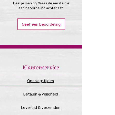
Deel je mening. Wees de eerste die
een beoordeling achterlaat.
Geef een beoordeling
​Klantenservice
​Openingstijden
Betalen & veilgheid
Levertijd & verzenden