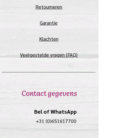
Retourneren
Garantie
Klachten
Veelgestelde vragen (FAQ)
Contact gegevens
Bel of WhatsApp
+31 (0)651617700