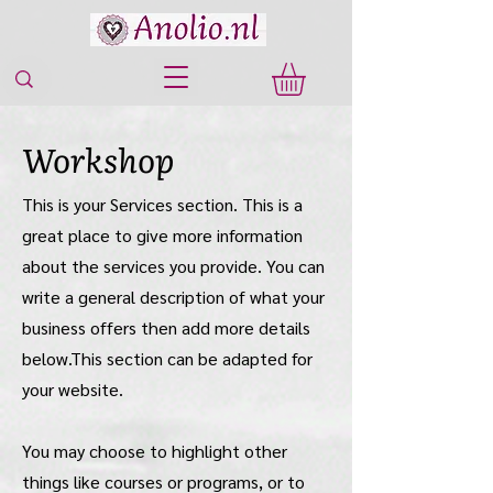
Workshop
This is your Services section. This is a
great place to give more information
about the services you provide. You can
write a general description of what your
business offers then add more details
below.
This section can be adapted for
your website.
You may choose to highlight other
things like courses or programs, or to