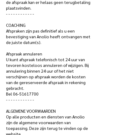
de afspraak kan er helaas geen terugbetaling
plaatsvinden.
- - - - - - - - - - - -
COACHING
Afspraken zijn pas definitief als u een
bevestiging van Anolio heeft ontvangen met
de juiste datum(s).
Afspraak annuleren
U kunt afspraak telefonisch tot 24 uur van
tevoren kosteloos annuleren of wijzigen. Bij
annulering binnen 24 uur of het niet
verschijnen op afspraak worden de kosten
van de gereserveerde afspraak in rekening
gebracht.
Bel 06-51617700
- - - - - - - - - - - -
ALGEMENE VOORWAARDEN
Op alle producten en diensten van Anolio
zijn de algemene voorwaarden van
toepassing. Deze zijn terug te vinden op de