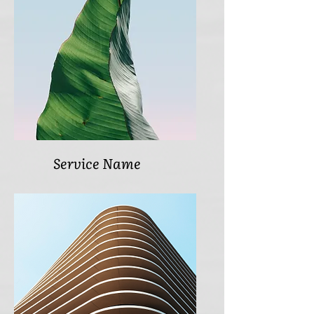
Service Name