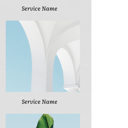
Service Name
Service Name