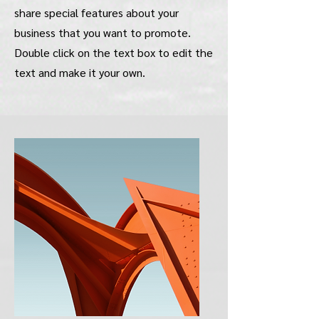
share special features about your
business that you want to promote.
Double click on the text box to edit the
text and make it your own.