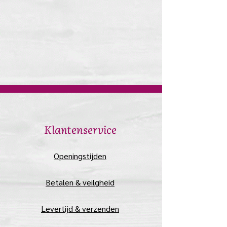
​Klantenservice
​Openingstijden
Betalen & veilgheid
Levertijd & verzenden