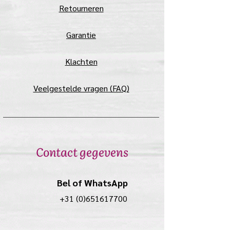
Retourneren
Garantie
Klachten
Veelgestelde vragen (FAQ)
Contact gegevens
Bel of WhatsApp
+31 (0)651617700