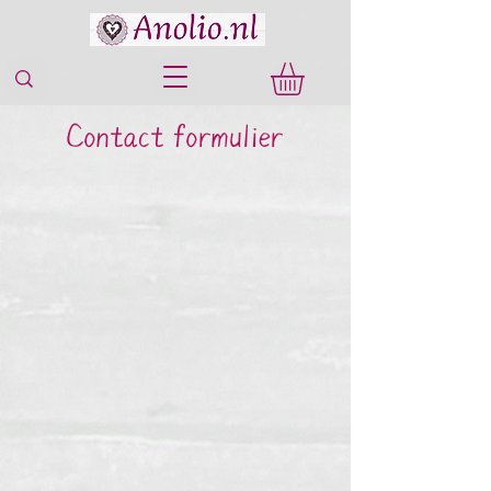
Contact formulier