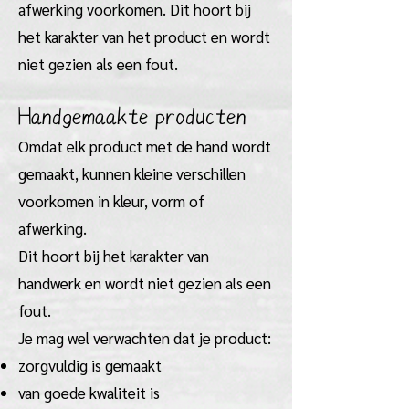
afwerking voorkomen. Dit hoort bij
het karakter van het product en wordt
niet gezien als een fout.
Handgemaakte producten
Omdat elk product met de hand wordt
gemaakt, kunnen kleine verschillen
voorkomen in kleur, vorm of
afwerking.
Dit hoort bij het karakter van
handwerk en wordt niet gezien als een
fout.
Je mag wel verwachten dat je product:
zorgvuldig is gemaakt
van goede kwaliteit is