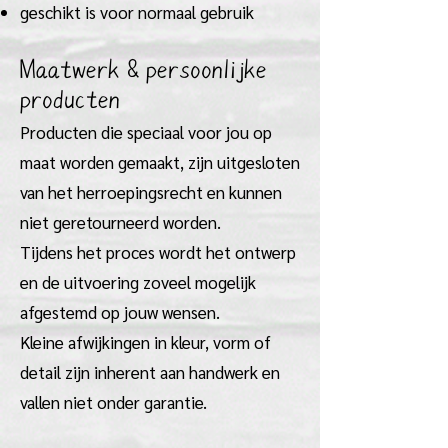
geschikt is voor normaal gebruik
Maatwerk & persoonlijke
producten
Producten die speciaal voor jou op
maat worden gemaakt, zijn uitgesloten
van het herroepingsrecht en kunnen
niet geretourneerd worden.
Tijdens het proces wordt het ontwerp
en de uitvoering zoveel mogelijk
afgestemd op jouw wensen.
Kleine afwijkingen in kleur, vorm of
detail zijn inherent aan handwerk en
vallen niet onder garantie.