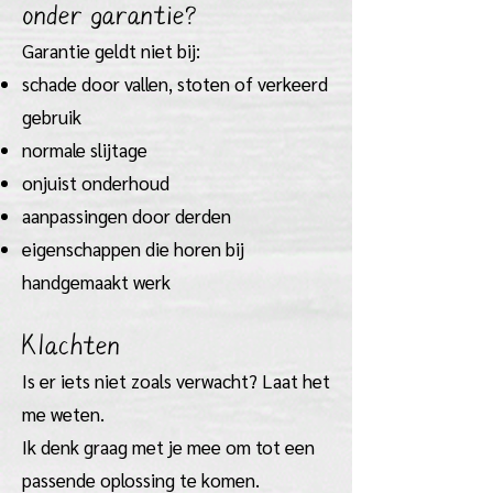
onder garantie?
Garantie geldt niet bij:
schade door vallen, stoten of verkeerd
gebruik
normale slijtage
onjuist onderhoud
aanpassingen door derden
eigenschappen die horen bij
handgemaakt werk
Klachten
Is er iets niet zoals verwacht? Laat het
me weten.
Ik denk graag met je mee om tot een
passende oplossing te komen.