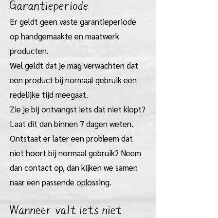
Garantieperiode
Er geldt geen vaste garantieperiode
op handgemaakte en maatwerk
producten.
Wel geldt dat je mag verwachten dat
een product bij normaal gebruik een
redelijke tijd meegaat.
Zie je bij ontvangst iets dat niet klopt?
Laat dit dan binnen 7 dagen weten.
Ontstaat er later een probleem dat
niet hoort bij normaal gebruik? Neem
dan contact op, dan kijken we samen
naar een passende oplossing.
Wanneer valt iets niet