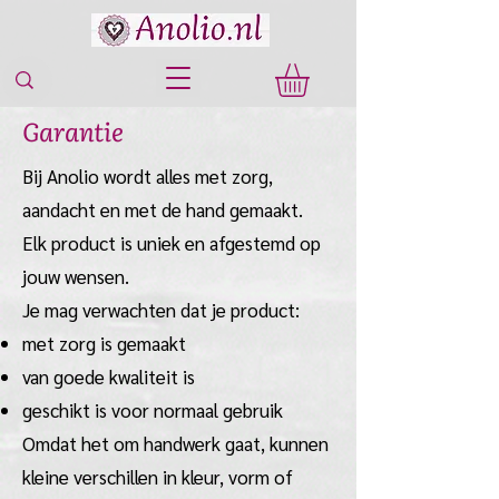
Garantie
Bij Anolio wordt alles met zorg,
aandacht en met de hand gemaakt.
Elk product is uniek en afgestemd op
jouw wensen.
Je mag verwachten dat je product:
met zorg is gemaakt
van goede kwaliteit is
geschikt is voor normaal gebruik
Omdat het om handwerk gaat, kunnen
kleine verschillen in kleur, vorm of