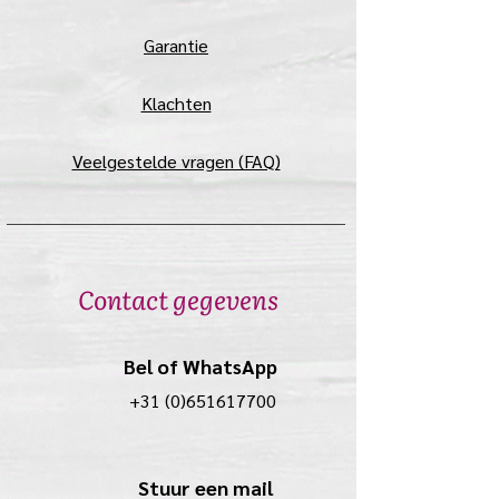
Garantie
Klachten
Veelgestelde vragen (FAQ)
Contact gegevens
Bel of WhatsApp
+31 (0)651617700
Stuur een mail