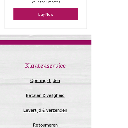
Valid for 3 months
Buy Now
​Klantenservice
​Openingstijden
Betalen & veilgheid
Levertijd & verzenden
Retourneren