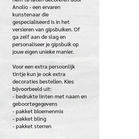
Anolio - een ervaren
kunstenaar die
gespecialiseerd is in het
versieren van gipsbuiken. Of
ga zelf aan de slag en
personaliseer je gipsbuik op
jouw eigen unieke manier.
Voor een extra persoonlijk
tintje kun je ook extra
decoraties bestellen. Kies
bijvoorbeeld uit:
- bedrukte linten met naam en
geboortegegevens
- pakket bloemenmix
- pakket bling
- pakket sterren