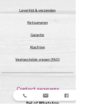
Levertijd & verzenden
Retourneren
Garantie
Klachten
Veelgestelde vragen (FAQ)
Contact gegevens
Bel of WhatsApp