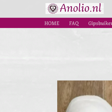
HOME
FAQ
Gipsbuike