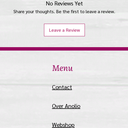
No Reviews Yet
Share your thoughts. Be the first to leave a review.
Leave a Review
Menu
Contact
Over Anolio
Webshop