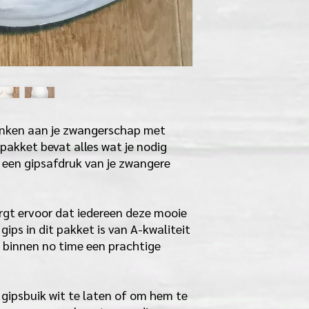
enken aan je zwangerschap met
 pakket bevat alles wat je nodig
 een gipsafdruk van je zwangere
orgt ervoor dat iedereen deze mooie
gips in dit pakket is van A-kwaliteit
 binnen no time een prachtige
 gipsbuik wit te laten of om hem te