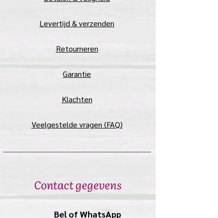
Levertijd & verzenden
Retourneren
Garantie
Klachten
Veelgestelde vragen (FAQ)
Contact gegevens
Bel of WhatsApp