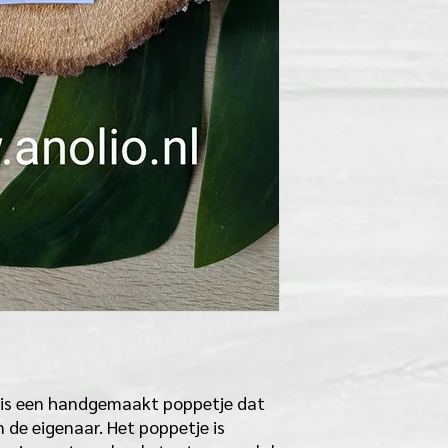
 is een handgemaakt poppetje dat
n de eigenaar. Het poppetje is