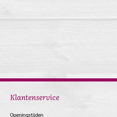
​Klantenservice
​Openingstijden