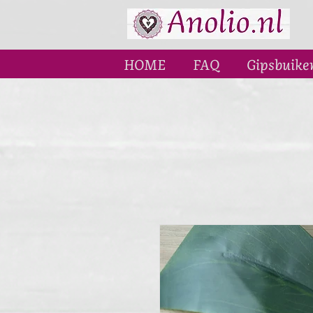
HOME
FAQ
Gipsbuike