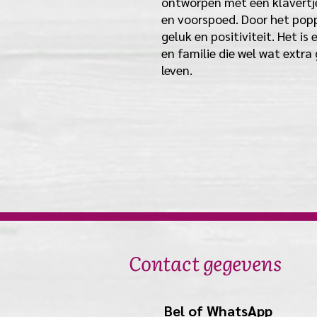
ontworpen met een klavertje
en voorspoed. Door het poppe
geluk en positiviteit. Het i
en familie die wel wat extra
leven.
Contact gegevens
Bel of WhatsApp