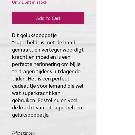
Only 1 left in stock
Add to Cart
Dit gelukspoppetje
"superheld" is met de hand
gemaakt en vertegenwoordigt
kracht en moed en is een
perfecte herinnering om bij je
te dragen tijdens uitdagende
tijden. Het is een perfect
cadeautje voor iemand die wel
wat superkracht kan
gebruiken. Bestel nu en voel
de kracht van dit superhelden
gelukspoppetje.
Afmetingen