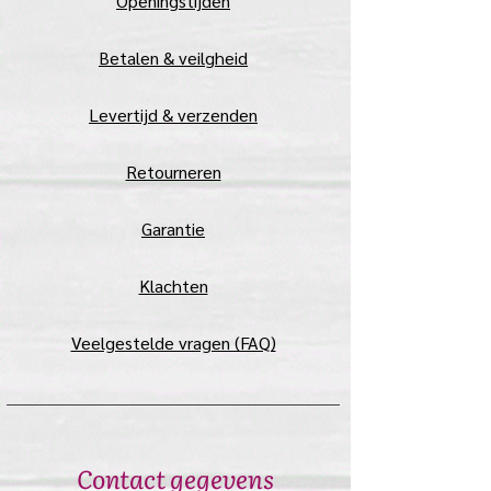
​Openingstijden
Betalen & veilgheid
Levertijd & verzenden
Retourneren
Garantie
Klachten
Veelgestelde vragen (FAQ)
Contact gegevens