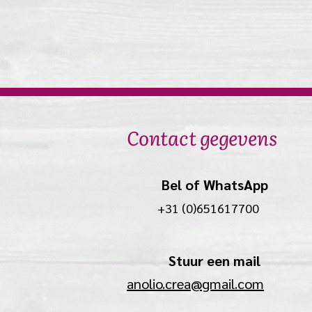
Contact gegevens
Bel of WhatsApp
+31 (0)651617700
Stuur een mail
anolio.crea@gmail.com