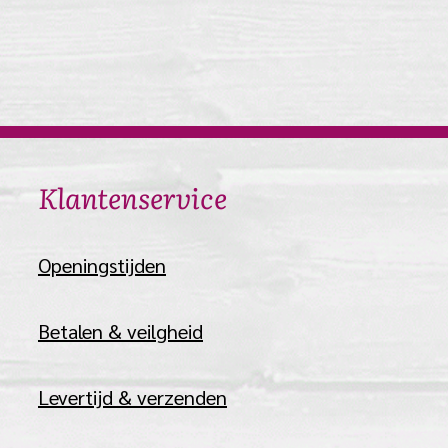
​Klantenservice
​Openingstijden
Betalen & veilgheid
Levertijd & verzenden