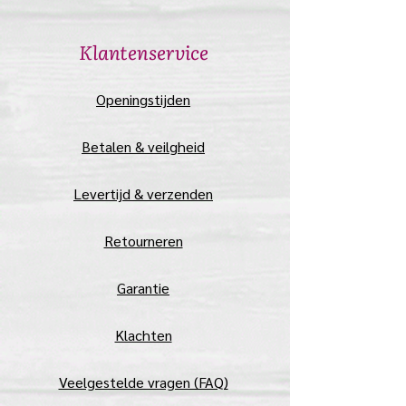
​Klantenservice
​Openingstijden
Betalen & veilgheid
Levertijd & verzenden
Retourneren
Garantie
Klachten
Veelgestelde vragen (FAQ)