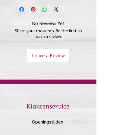
No Reviews Yet
Share your thoughts. Be the first to
leave a review.
Leave a Review
​Klantenservice
​Openingstijden