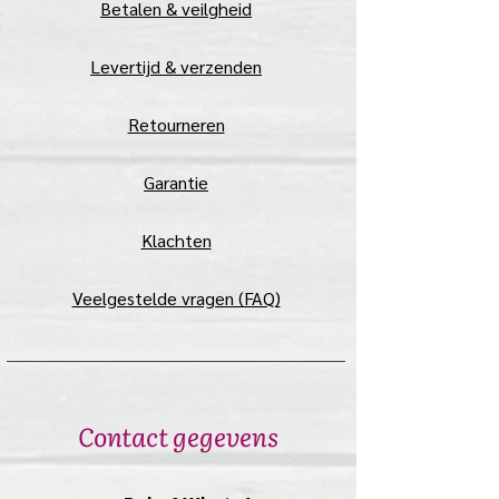
Betalen & veilgheid
Levertijd & verzenden
Retourneren
Garantie
Klachten
Veelgestelde vragen (FAQ)
Contact gegevens