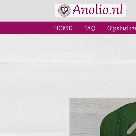
HOME
FAQ
Gipsbuike