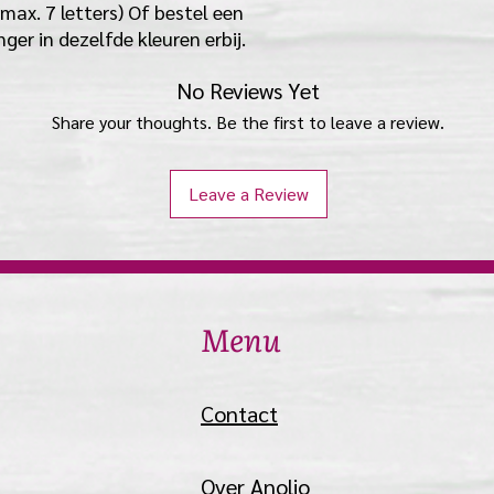
ax. 7 letters) Of bestel een
er in dezelfde kleuren erbij.
No Reviews Yet
Share your thoughts. Be the first to leave a review.
Leave a Review
Menu
Contact
Over Anolio