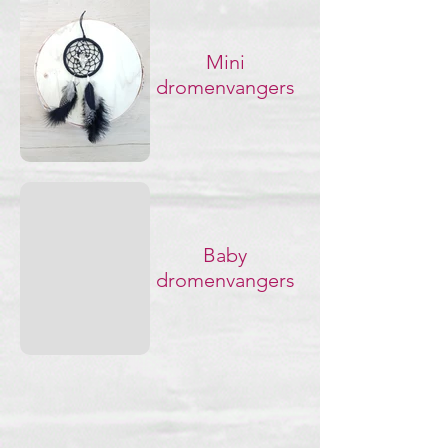
Mini
dromenvangers
Baby
dromenvangers