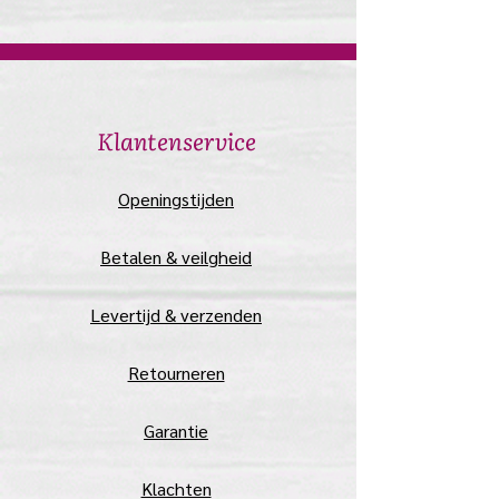
​Klantenservice
​Openingstijden
Betalen & veilgheid
Levertijd & verzenden
Retourneren
Garantie
Klachten